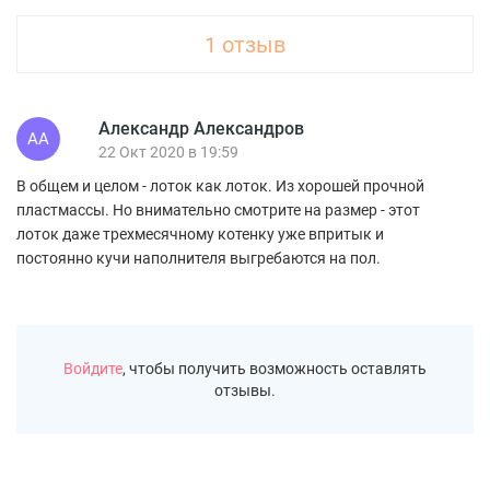
1 отзыв
Александр Александров
АА
22 Окт 2020 в 19:59
В общем и целом - лоток как лоток. Из хорошей прочной
пластмассы. Но внимательно смотрите на размер - этот
лоток даже трехмесячному котенку уже впритык и
постоянно кучи наполнителя выгребаются на пол.
Войдите
, чтобы получить возможность оставлять
отзывы.