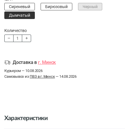
Сиреневый
Бирюзовый
Черный
Дымчатый
Количество
Доставка в
г. Минск
Курьером — 10.08.2026
Самовывоз из
ПВЗ в г. Минск
— 14.08.2026
Характеристики