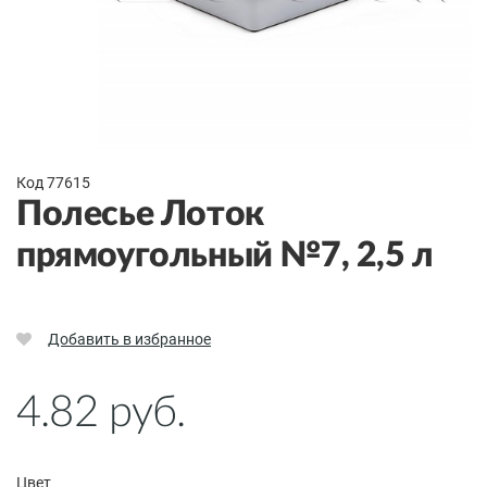
Код 77615
Полесье Лоток
прямоугольный №7, 2,5 л
Добавить в избранное
4.82
руб.
Цвет