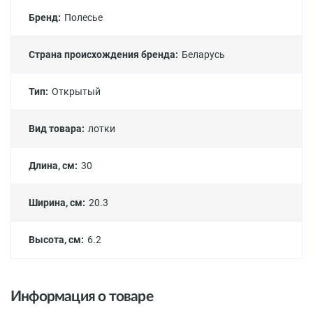
Бренд:
Полесье
Страна происхождения бренда:
Беларусь
Тип:
Открытый
Вид товара:
лотки
Длина, см:
30
Ширина, см:
20.3
Высота, см:
6.2
Информация о товаре