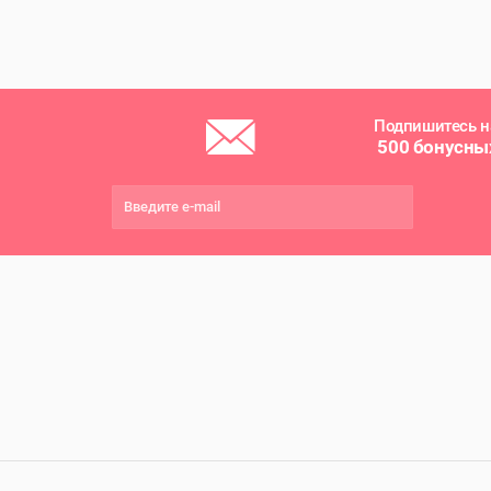
Подпишитесь н
500 бонусны