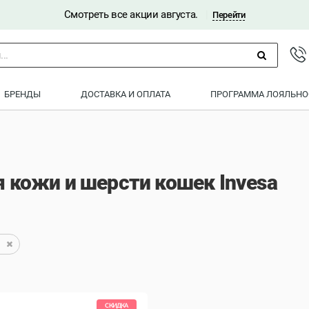
Смотреть все акции августа.
|
Перейти
..
БРЕНДЫ
ДОСТАВКА И ОПЛАТА
ПРОГРАММА ЛОЯЛЬНО
 кожи и шерсти кошек Invesa
СКИДКА