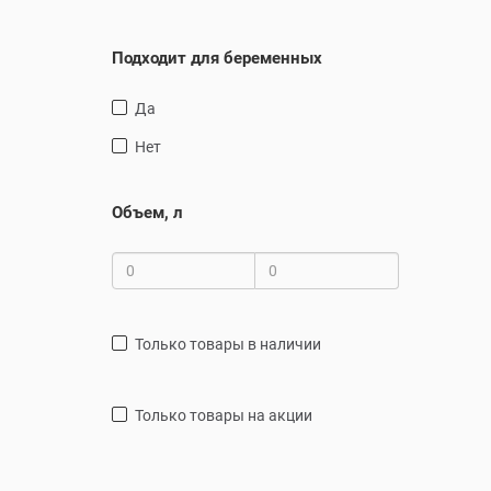
Подходит для беременных
Да
Нет
Объем, л
только товары в наличии
только товары на акции