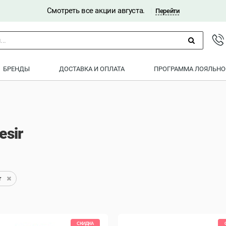
Смотреть все акции августа.
|
Перейти
..
БРЕНДЫ
ДОСТАВКА И ОПЛАТА
ПРОГРАММА ЛОЯЛЬНО
esir
r
СКИДКА