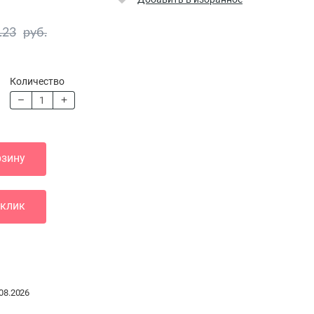
.23
руб.
Количество
рзину
 клик
08.2026