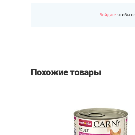
Войдите
, чтобы 
Похожие товары