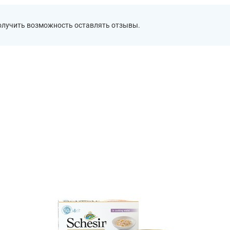
получить возможность оставлять отзывы.