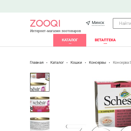
Минск
Найти.
Интернет-магазин зоотоваров
КАТАЛОГ
ВЕТАПТЕКА
Главная
Каталог
Кошки
Консервы
Консерва S