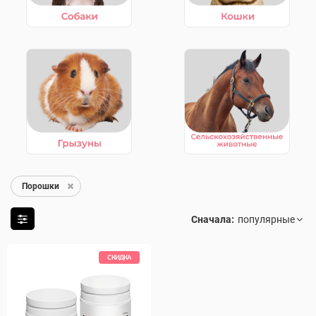
Порошки
Сначала:
СКИДКА