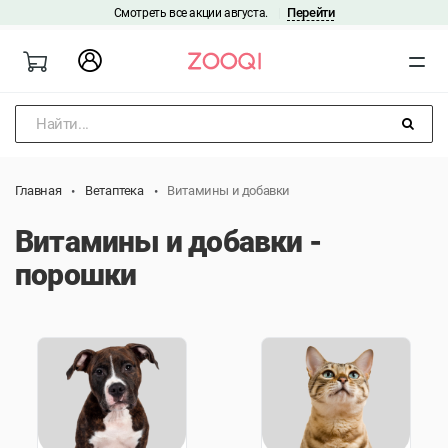
Перейти
Смотреть все акции августа.
|
Найти...
Главная
Ветаптека
Витамины и добавки
Витамины и добавки -
порошки