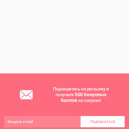
Подпишитесь на рассылку и
500 бонусных
получите
баллов
на покупки!
Подписаться