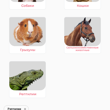
Рептилии