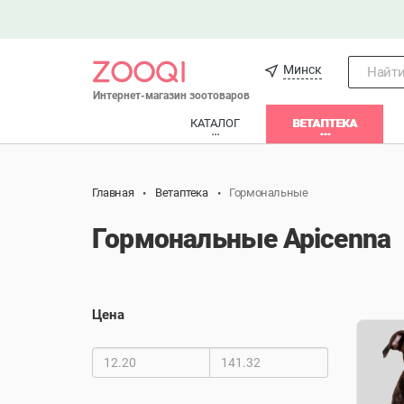
Минск
Найти.
Интернет-магазин зоотоваров
КАТАЛОГ
ВЕТАПТЕКА
Главная
Ветаптека
Гормональные
Гормональные Apicenna
Цена