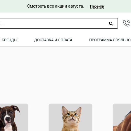
Смотреть все акции августа.
|
Перейти
..
БРЕНДЫ
ДОСТАВКА И ОПЛАТА
ПРОГРАММА ЛОЯЛЬНО