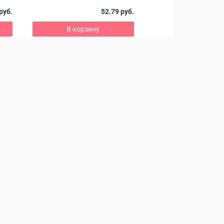
руб.
52.79 руб.
В корзину
В корзину