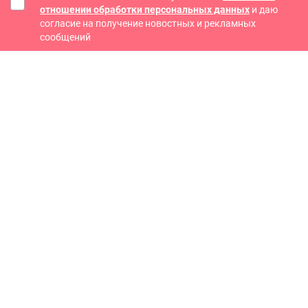
отношении обработки персональных данных
и даю
согласие на получение новостных и рекламных
сообщений