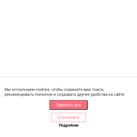
Мы используем cookies, чтобы сохранять ваш поиск,
рекомендовать полезное и создавать другие удобства на сайте
Принять все
Отклонить
Подробнее
Купить в 1 клик
В корзину