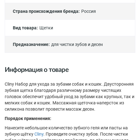
Страна происхождения бренда:
Россия
Вид товара:
Щетки
Предназначение:
для чистки зубов и десен
Информация о товаре
Cliny Набор для ухода за зубами собак и кошек. Двусторонняя
зубная щетка благодаря различному размеру чистящих
головок обеспечит удобный уход за зубами как крупных, так и
мелких собак и кошек. Массажная щеточка-наперсток из
силикона позволит провести массаж десен.
Порядок применения:
Нанесите небольшое количество зубного геля или пасты на
зубную щётку
Cliny
. Проведите очистку зубов. После чистки