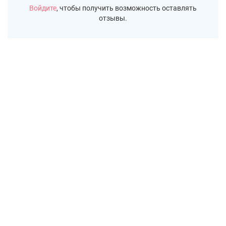
Войдите
, чтобы получить возможность оставлять
отзывы.