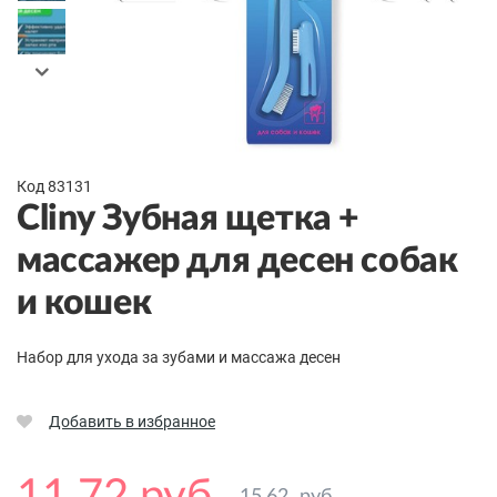
Код 83131
Cliny Зубная щетка +
массажер для десен собак
и кошек
Набор для ухода за зубами и массажа десен
Добавить в избранное