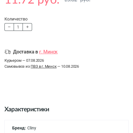
11.72 руб.
15.62
руб.
Количество
Доставка в
г. Минск
Курьером — 07.08.2026
Самовывоз из
ПВЗ в г. Минск
— 10.08.2026
Характеристики
Бренд:
Cliny