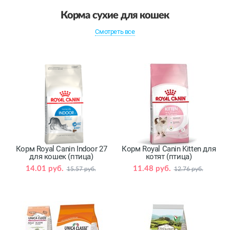
Корма сухие для кошек
Смотреть все
Корм Royal Canin Indoor 27
Корм Royal Canin Kitten для
для кошек (птица)
котят (птица)
14.01 руб.
11.48 руб.
15.57 руб.
12.76 руб.