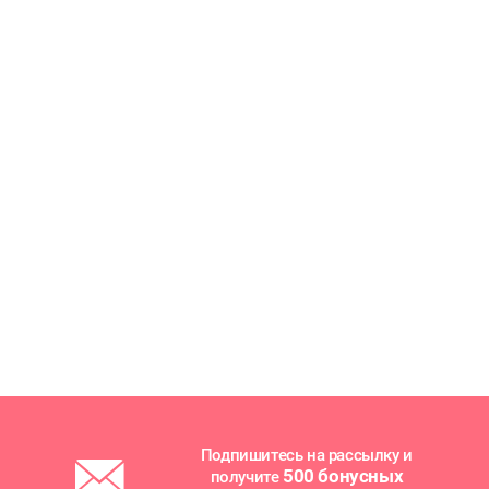
Подпишитесь на рассылку и
500 бонусных
получите