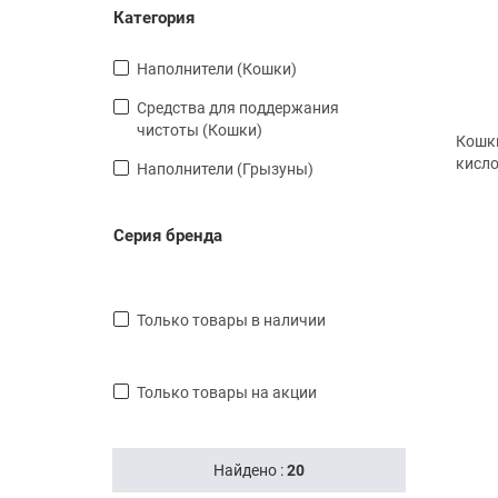
Категория
Наполнители (Кошки)
Средства для поддержания
чистоты (Кошки)
Кошки
кисло
Наполнители (Грызуны)
Серия бренда
Объем
только товары в наличии
только товары на акции
Найдено :
20