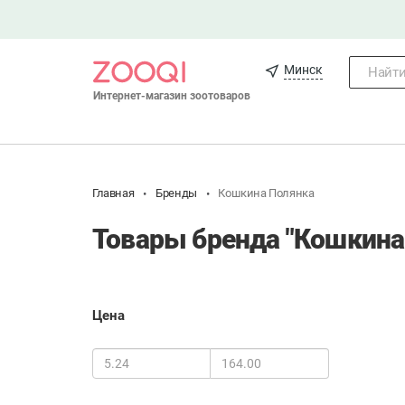
Минск
Найти.
Интернет-магазин зоотоваров
Главная
Бренды
Кошкина Полянка
Товары бренда "Кошкина
Цена