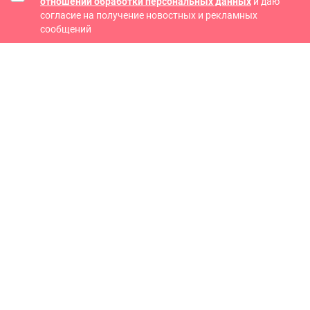
отношении обработки персональных данных
и даю
согласие на получение новостных и рекламных
сообщений