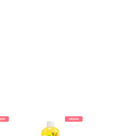
ДКА
СКИДКА