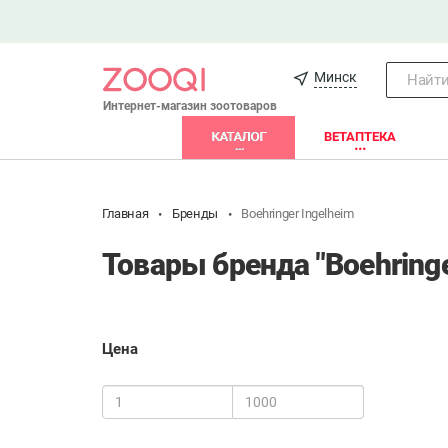
Минск
Найти.
Интернет-магазин зоотоваров
КАТАЛОГ
ВЕТАПТЕКА
Главная
Бренды
Boehringer Ingelheim
Товары бренда "Boehringe
Цена