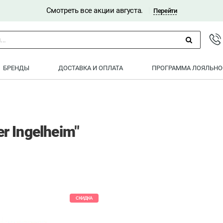
Смотреть все акции августа.
|
Перейти
..
БРЕНДЫ
ДОСТАВКА И ОПЛАТА
ПРОГРАММА ЛОЯЛЬНО
r Ingelheim"
СКИДКА