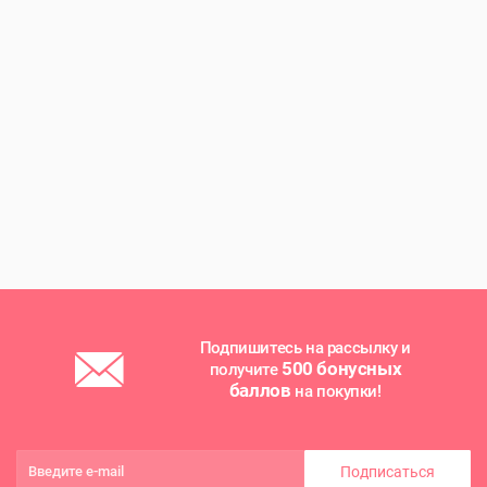
Подпишитесь на рассылку и
500 бонусных
получите
баллов
на покупки!
Подписаться