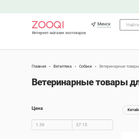
Минск
Найти.
Интернет-магазин зоотоваров
Главная
Ветаптека
Собаки
Ветеринарные товар
Ветеринарные товары дл
Цена
Китай