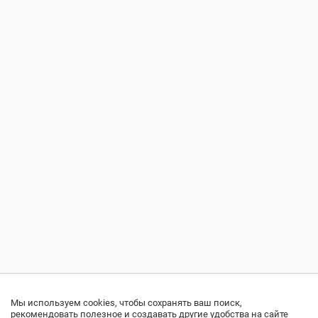
Мы используем cookies, чтобы сохранять ваш поиск,
рекомендовать полезное и создавать другие удобства на сайте