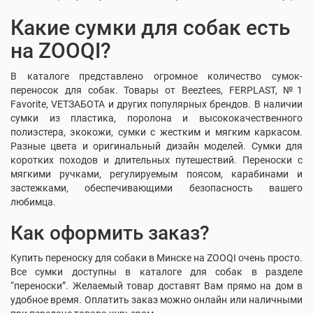
Какие сумки для собак есть
на ZOOQI?
В каталоге представлено огромное количество сумок-
переносок для собак. Товары от Beeztees, FERPLAST, №1
Favorite, VETЗАБОТА и других популярных брендов. В наличии
сумки из пластика, поролона и высококачественного
полиэстера, экокожи, сумки с жестким и мягким каркасом.
Разные цвета и оригинальный дизайн моделей. Сумки для
коротких походов и длительных путешествий. Переноски с
мягкими ручками, регулируемым поясом, карабинами и
застежками, обеспечивающими безопасность вашего
любимца.
Как оформить заказ?
Купить переноску для собаки в Минске на ZOOQI очень просто.
Все сумки доступны в каталоге для собак в разделе
“переноски”. Желаемый товар доставят Вам прямо на дом в
удобное время. Оплатить заказ можно онлайн или наличными