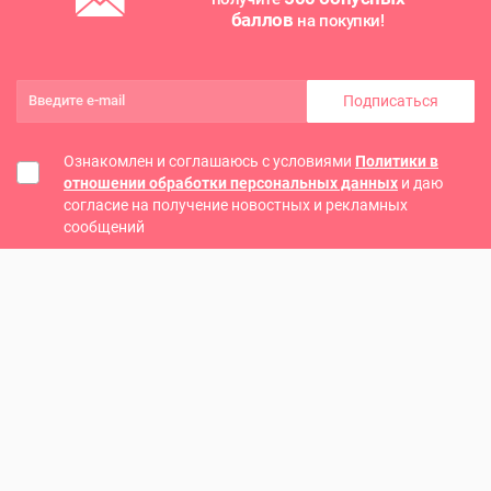
баллов
на покупки!
Подписаться
Ознакомлен и соглашаюсь с условиями
Политики в
отношении обработки персональных данных
и даю
согласие на получение новостных и рекламных
сообщений