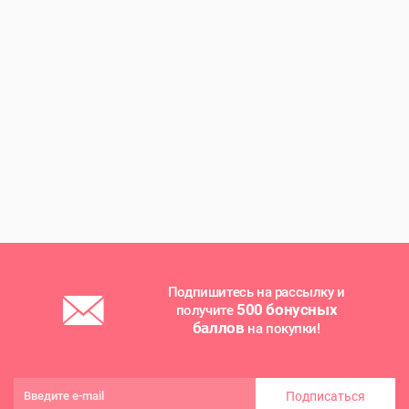
Подпишитесь на рассылку и
500 бонусных
получите
баллов
на покупки!
Подписаться