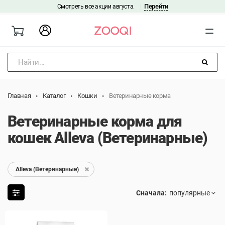
Перейти
Смотреть все акции августа.
|
Найти...
Главная
Каталог
Кошки
Ветеринарные корма
Ветеринарные корма для
кошек Alleva (Ветеринарные)
Alleva (Ветеринарные)
Сначала: