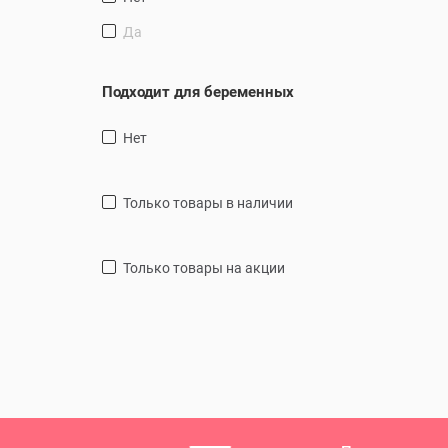
Да
Подходит для беременных
Нет
только товары в наличии
только товары на акции