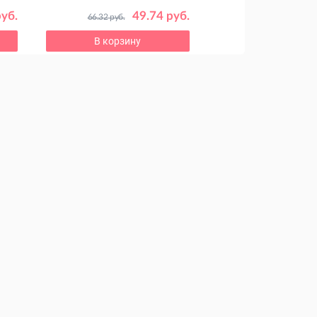
руб.
49.74 руб.
66.32 руб.
В корзину
В корзину