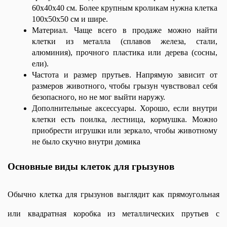
60х40х40 см. Более крупным кроликам нужна клетка 
100х50х50 см и шире.
Материал. Чаще всего в продаже можно найти 
клетки из металла (сплавов железа, стали, 
алюминия), прочного пластика или дерева (сосны, 
ели).
Частота и размер прутьев. Напрямую зависит от 
размеров животного, чтобы грызун чувствовал себя 
безопасного, но не мог выйти наружу.
Дополнительные аксессуары. Хорошо, если внутри 
клетки есть поилка, лестница, кормушка. Можно 
приобрести игрушки или зеркало, чтобы животному 
не было скучно внутри домика
Основные виды клеток для грызунов
Обычно клетка для грызунов выглядит как прямоугольная 
или квадратная коробка из металлических прутьев с 