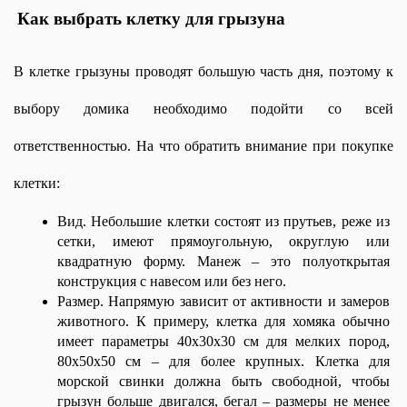
Как выбрать клетку для грызуна
В клетке грызуны проводят большую часть дня, поэтому к 
выбору домика необходимо подойти со всей 
ответственностью. На что обратить внимание при покупке 
клетки:
Вид. Небольшие клетки состоят из прутьев, реже из 
сетки, имеют прямоугольную, округлую или 
квадратную форму. Манеж – это полуоткрытая 
конструкция с навесом или без него.
Размер. Напрямую зависит от активности и замеров 
животного. К примеру, клетка для хомяка обычно 
имеет параметры 40х30х30 см для мелких пород, 
80х50х50 см – для более крупных. Клетка для 
морской свинки должна быть свободной, чтобы 
грызун больше двигался, бегал – размеры не менее 