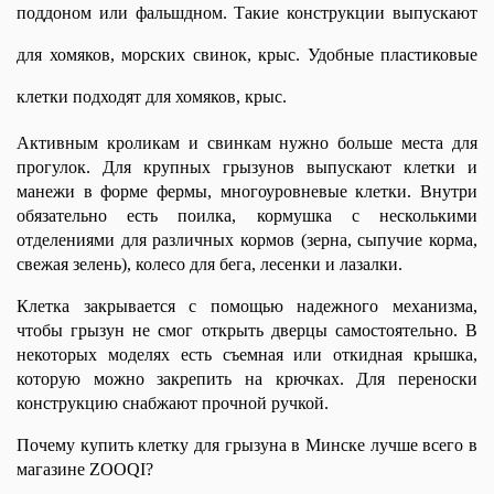
поддоном или фальшдном. Такие конструкции выпускают 
для хомяков, морских свинок, крыс. Удобные пластиковые 
клетки подходят для хомяков, крыс.
Активным кроликам и свинкам нужно больше места для 
прогулок. Для крупных грызунов выпускают клетки и 
манежи в форме фермы, многоуровневые клетки. Внутри 
обязательно есть поилка, кормушка с несколькими 
отделениями для различных кормов (зерна, сыпучие корма, 
свежая зелень), колесо для бега, лесенки и лазалки.
Клетка закрывается с помощью надежного механизма, 
чтобы грызун не смог открыть дверцы самостоятельно. В 
некоторых моделях есть съемная или откидная крышка, 
которую можно закрепить на крючках. Для переноски 
конструкцию снабжают прочной ручкой.
Почему купить клетку для грызуна в Минске лучше всего в 
магазине ZOOQI?