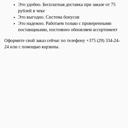
Это удобно. Бесплатная доставка при заказе от 75 
рублей в чеке
Это выгодно. Система бонусов
Это надежно. Работаем только с проверенными 
поставщиками, постоянно обновляем ассортимент
Оформите свой заказ сейчас по телефону +375 (29) 334-24-
24 или с помощью корзины.