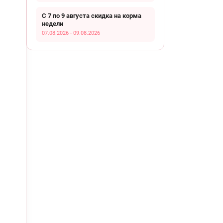
С 7 по 9 августа скидка на корма
недели
07.08.2026 - 09.08.2026