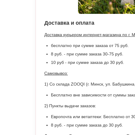
Доставка и оплата
Доставка курьером интернет-магазина по г. 
бесплатно при сумме заказа от 75 руб.
8 руб. - при сумме заказа 30-75 руб.
10 руб - при сумме заказа до 30 руб.
Самовывоз:
1) Со склада Z
O
OQI (г. Минск, ул. Бабушкин
Бесплатно вне зависимости от суммы зака
2)
Пункты выдачи заказов:
Европочта или ветаптеки: Бесплатно от 30
8 руб. - при сумме заказа до 30 руб.