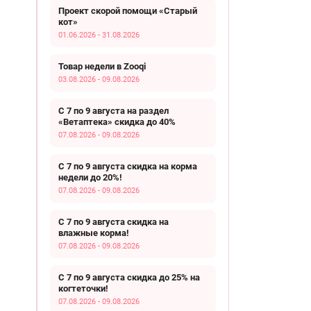
Проект скорой помощи «Старый
кот»
01.06.2026 - 31.08.2026
Товар недели в Zooqi
03.08.2026 - 09.08.2026
С 7 по 9 августа на раздел
«Ветаптека» скидка до 40%
07.08.2026 - 09.08.2026
С 7 по 9 августа скидка на корма
недели до 20%!
07.08.2026 - 09.08.2026
С 7 по 9 августа скидка на
влажные корма!
07.08.2026 - 09.08.2026
С 7 по 9 августа скидка до 25% на
когтеточки!
07.08.2026 - 09.08.2026