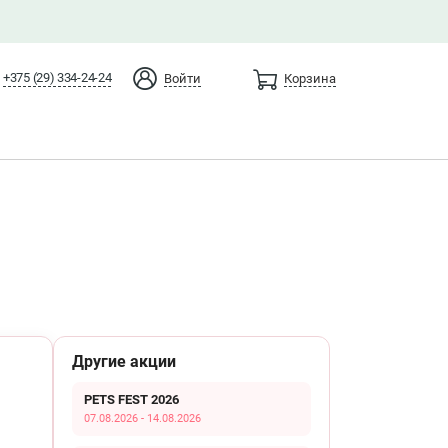
+375 (29) 334-24-24
Войти
Корзина
Другие акции
PETS FEST 2026
07.08.2026 - 14.08.2026