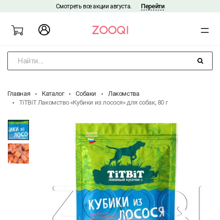
Перейти
Смотреть все акции августа.
|
Найти...
Главная
Каталог
Собаки
Лакомства
TiTBiT Лакомство «Кубики из лосося» для собак, 80 г