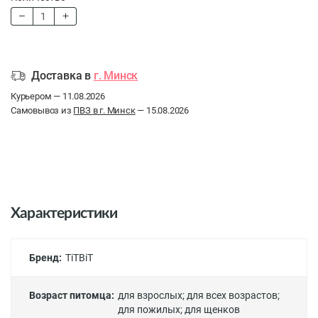
Доставка в
г. Минск
Курьером — 11.08.2026
Самовывоз из
ПВЗ в г. Минск
— 15.08.2026
Характеристики
Бренд:
TiTBiT
Возраст питомца:
для взрослых
;
для всех возрастов
;
для пожилых
;
для щенков