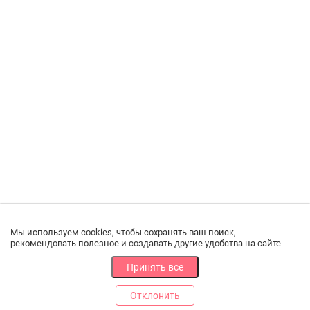
Мы используем cookies, чтобы сохранять ваш поиск,
рекомендовать полезное и создавать другие удобства на сайте
Принять все
Отклонить