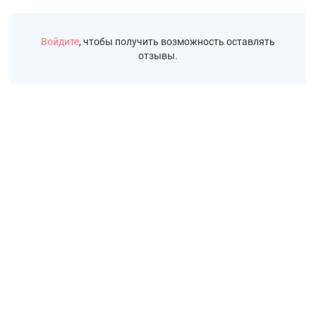
Войдите
, чтобы получить возможность оставлять
отзывы.