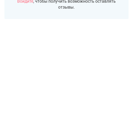
Войдите
, чтобы получить возможность оставлять
отзывы.