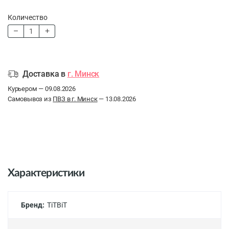
Количество
Доставка в
г. Минск
Курьером — 09.08.2026
Самовывоз из
ПВЗ в г. Минск
— 13.08.2026
Характеристики
Бренд:
TiTBiT