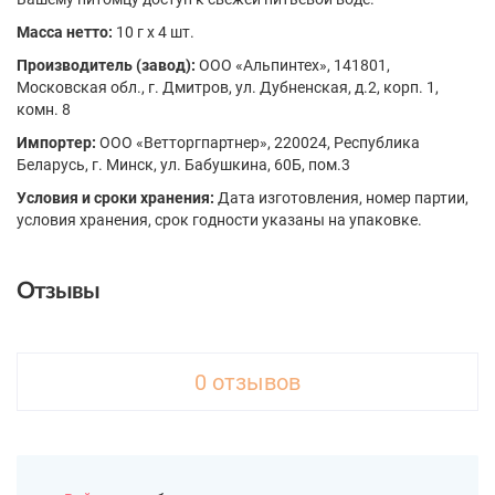
Масса нетто:
10 г x 4 шт.
Производитель (завод):
ООО «Альпинтех», 141801,
Московская обл., г. Дмитров, ул. Дубненская, д.2, корп. 1,
комн. 8
Импортер:
ООО «Ветторгпартнер», 220024, Республика
Беларусь, г. Минск, ул. Бабушкина, 60Б, пом.3
Условия и сроки хранения:
Дата изготовления, номер партии,
условия хранения, срок годности указаны на упаковке.
Отзывы
0 отзывов