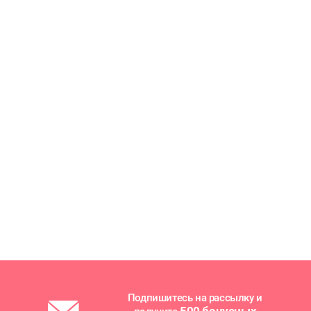
Подпишитесь на рассылку и