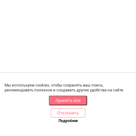
Мы используем cookies, чтобы сохранять ваш поиск,
рекомендовать полезное и создавать другие удобства на сайте
Принять все
Отклонить
Подробнее
Купить в 1 клик
В корзину