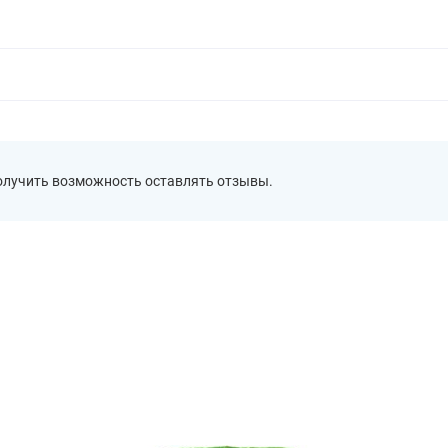
получить возможность оставлять отзывы.