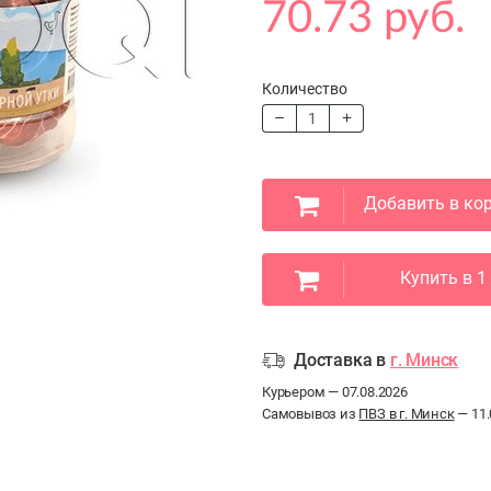
70.73 руб.
Количество
Добавить в ко
Купить в 1
Доставка в
г. Минск
Курьером — 07.08.2026
Самовывоз из
ПВЗ в г. Минск
— 11.