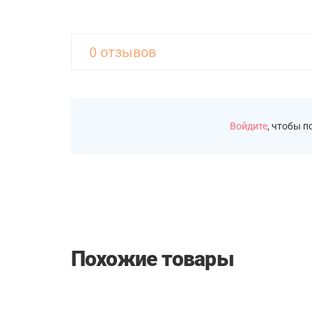
0 отзывов
Войдите
, чтобы 
Похожие товары