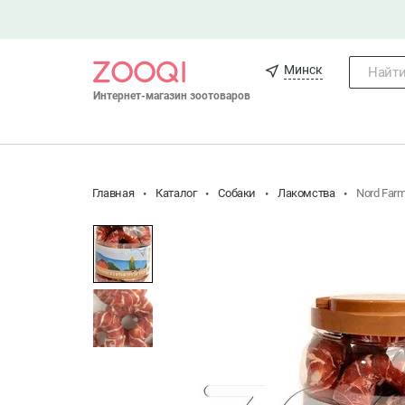
Минск
Найти.
Интернет-магазин зоотоваров
Главная
Каталог
Собаки
Лакомства
Nord Far