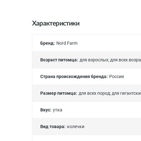
Характеристики
Бренд:
Nord Farm
Возраст питомца:
для взрослых
;
для всех возр
Страна происхождения бренда:
Россия
Размер питомца:
для всех пород
;
для гигантски
Вкус:
утка
Вид товара:
колечки