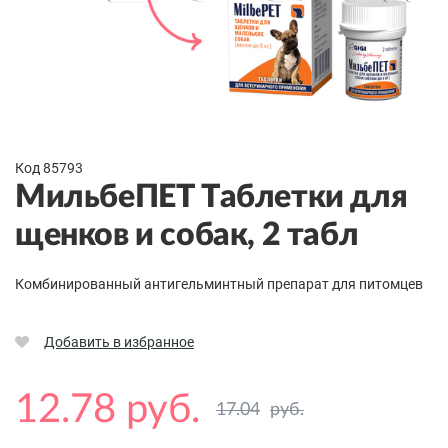
Код 85793
МильбеПЕТ Таблетки для
щенков и собак, 2 табл
Комбинированный антигельминтный препарат для питомцев
Добавить в избранное
12.78 руб.
17.04
руб.