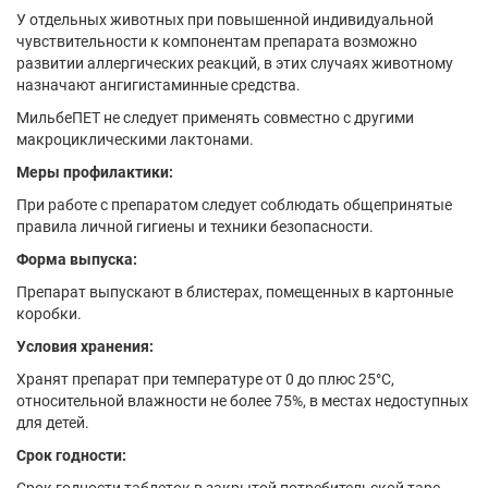
У отдельных животных при повышенной индивидуальной
чувствительности к компонентам препарата возможно
развитии аллергических реакций, в этих случаях животному
назначают ангигистаминные средства.
МильбеПЕТ не следует применять совместно с другими
макроциклическими лактонами.
Меры профилактики:
При работе с препаратом следует соблюдать общепринятые
правила личной гигиены и техники безопасности.
Форма выпуска:
Препарат выпускают в блистерах, помещенных в картонные
коробки.
Условия хранения:
Хранят препарат при температуре от 0 до плюс 25°С,
относительной влажности не более 75%, в местах недоступных
для детей.
Срок годности: