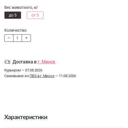
Вес животного, кг
до 5
от 5
Количество
Доставка в
г. Минск
Курьером — 07.08.2026
Самовывоз из
ПВЗ в г. Минск
— 11.08.2026
Характеристики