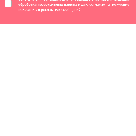
обработки персональных данных
и даю согласие на получение
новостных и рекламных сообщений