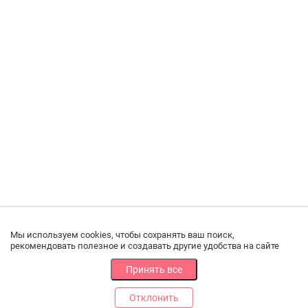
Мы используем cookies, чтобы сохранять ваш поиск,
рекомендовать полезное и создавать другие удобства на сайте
Принять все
Отклонить