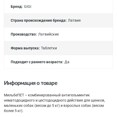
Бренд:
GIGI
Страна происхождения бренда:
Латвия
Производство:
Латвийские
Форма выпуска:
Таблетки
Подходит с раннего возраста:
Да
Информация о товаре
МильбеПЕТ – комбинированный антигельминтик
нематодоцидного и цестодоцидного действия для щенков,
маленьких собак (весом до 5 кг) и взрослых собак (весом
более 5 кг).