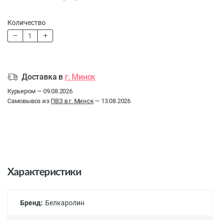
Количество
Доставка в
г. Минск
Курьером — 09.08.2026
Самовывоз из
ПВЗ в г. Минск
— 13.08.2026
Характеристики
Бренд:
Белкаролин