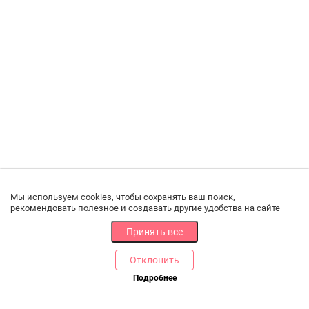
Мы используем cookies, чтобы сохранять ваш поиск,
рекомендовать полезное и создавать другие удобства на сайте
Принять все
Отклонить
Подробнее
Купить в 1 клик
В корзину