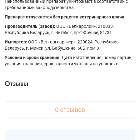
Неиспользованный препарат уничтожают в соответствии с
требованиями законодательства.
Препарат отпускается без рецепта ветеринарного врача.
Производитель (завод):
ООО «Белкаролин», 210033,
Республика Беларусь, г. Витебск, пр-т Фрунзе, 81/31
Импортер:
ООО «Ветторгпартнер», 220024, Республика
Беларусь, г. Минск, ул. Бабушкина, 60Б, пом.3
Условия и сроки хранения:
Дата изготовления, номер партии,
условия хранения, срок годности указаны на упаковке.
Отзывы
0 отзывов