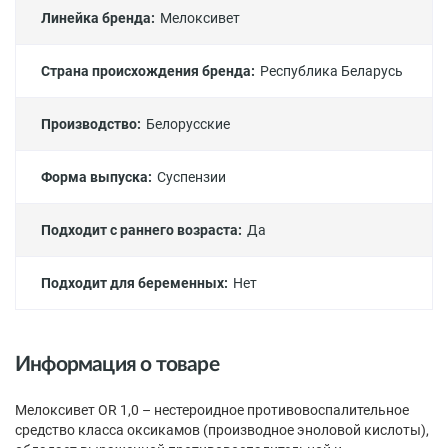
Линейка бренда:
Мелоксивет
Страна происхождения бренда:
Республика Беларусь
Производство:
Белорусские
Форма выпуска:
Суспензии
Подходит с раннего возраста:
Да
Подходит для беременных:
Нет
Информация о товаре
Мелоксивет OR 1,0 – нестероидное противовоспалительное
средство класса оксикамов (производное эноловой кислоты),