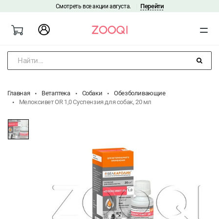
Перейти
Смотреть все акции августа.
|
Найти...
Главная
Ветаптека
Собаки
Обезболивающие
Мелоксивет OR 1,0 Суспензия для собак, 20 мл