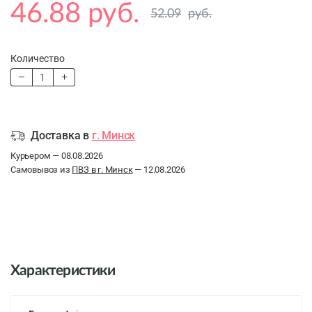
46.88 руб.
52.09
руб.
Количество
Доставка в
г. Минск
Курьером — 08.08.2026
Самовывоз из
ПВЗ в г. Минск
— 12.08.2026
Характеристики