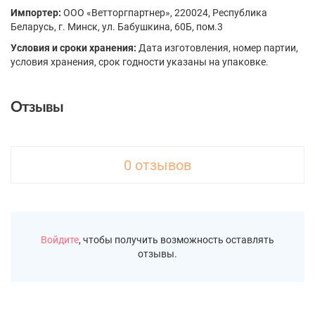
Импортер:
ООО «Ветторгпартнер», 220024, Республика
Беларусь, г. Минск, ул. Бабушкина, 60Б, пом.3
Условия и сроки хранения:
Дата изготовления, номер партии,
условия хранения, срок годности указаны на упаковке.
Отзывы
0 отзывов
Войдите
, чтобы получить возможность оставлять
отзывы.