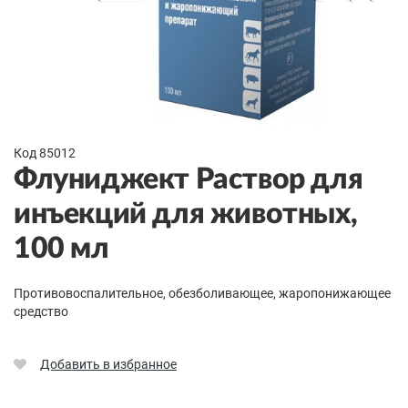
Код 85012
Флуниджект Раствор для
инъекций для животных,
100 мл
Противовоспалительное, обезболивающее, жаропонижающее
средство
Добавить в избранное