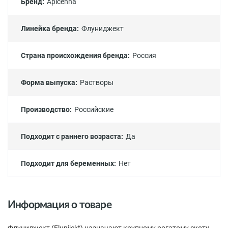
Бренд:
Apicenna
Линейка бренда:
Флуниджект
Страна происхождения бренда:
Россия
Форма выпуска:
Растворы
Производство:
Российские
Подходит с раннего возраста:
Да
Подходит для беременных:
Нет
Информация о товаре