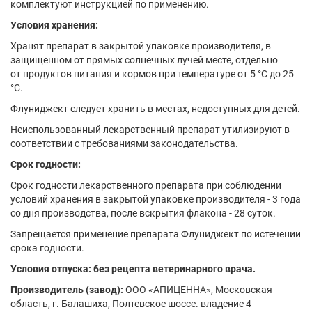
комплектуют инструкцией по применению.
Условия хранения:
Хранят препарат в закрытой упаковке производителя, в
защищенном от прямых солнечных лучей месте, отдельно
от продуктов питания и кормов при температуре от 5 °С до 25
°С.
Флуниджект следует хранить в местах, недоступных для детей.
Неиспользованный лекарственный препарат утилизируют в
соответствии с требованиями законодательства.
Срок годности:
Срок годности лекарственного препарата при соблюдении
условий хранения в закрытой упаковке производителя - 3 года
со дня производства, после вскрытия флакона - 28 суток.
Запрещается применение препарата Флуниджект по истечении
срока годности.
Условия отпуска: без рецепта ветеринарного врача.
Производитель (завод):
ООО «АПИЦЕННА», Московская
область, г. Балашиха, Полтевское шоссе. владение 4