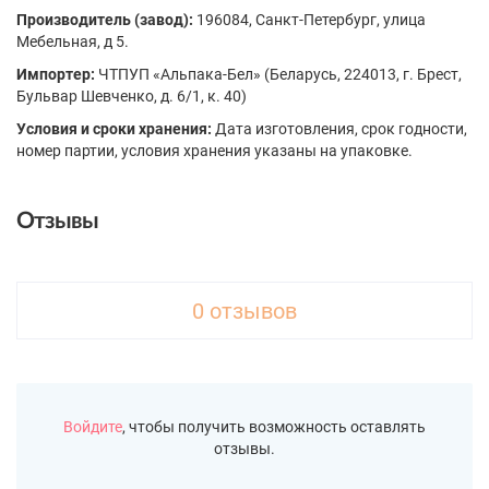
Производитель (завод):
196084, Санкт-Петербург, улица
Мебельная, д 5.
Импортер:
ЧТПУП «Альпака-Бел» (Беларусь, 224013, г. Брест,
Бульвар Шевченко, д. 6/1, к. 40)
Условия и сроки хранения:
Дата изготовления, срок годности,
номер партии, условия хранения указаны на упаковке.
Отзывы
0 отзывов
Войдите
, чтобы получить возможность оставлять
отзывы.