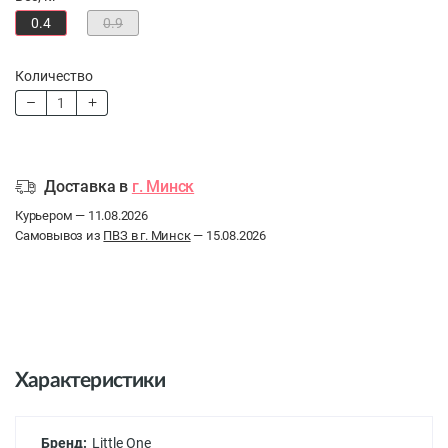
0.4
0.9
Количество
Доставка в
г. Минск
Курьером — 11.08.2026
Самовывоз из
ПВЗ в г. Минск
— 15.08.2026
Характеристики
Бренд:
Little One