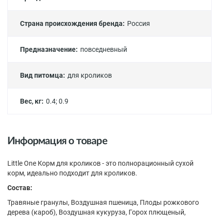
Страна происхождения бренда:
Россия
Предназначение:
повседневный
Вид питомца:
для кроликов
Вес, кг:
0.4
;
0.9
Информация о товаре
Little One Корм для кроликов - это полнорационный сухой
корм, идеально подходит для кроликов.
Состав:
Травяные гранулы, Воздушная пшеница, Плоды рожкового
дерева (кароб), Воздушная кукуруза, Горох плющеный,