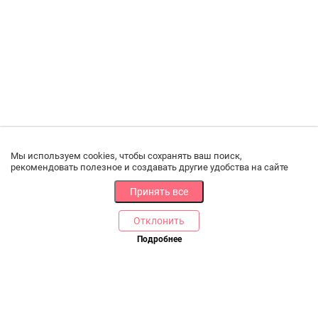
Мы используем cookies, чтобы сохранять ваш поиск,
рекомендовать полезное и создавать другие удобства на сайте
Принять все
Отклонить
Подробнее
В корзину
Купить в 1 клик
РАЗДЕЛЫ
ДРУГОЕ