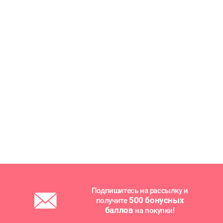
Подпишитесь на рассылку и
500 бонусных
получите
баллов
на покупки!