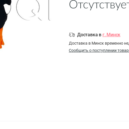
Отсутствуе
Доставка в
г. Минск
Доставка в Минск временно не
Сообщить о поступлении товар