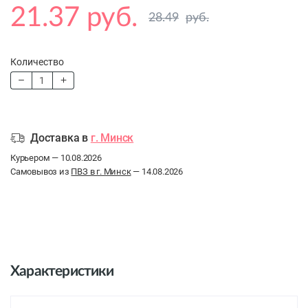
21.37 руб.
28.49
руб.
Количество
Доставка в
г. Минск
Курьером — 10.08.2026
Самовывоз из
ПВЗ в г. Минск
— 14.08.2026
Характеристики