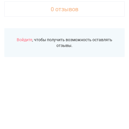
0 отзывов
Войдите
, чтобы получить возможность оставлять
отзывы.