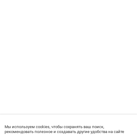
Мы используем cookies, чтобы сохранять ваш поиск,
рекомендовать полезное и создавать другие удобства на сайте