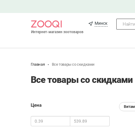
Минск
Найти.
Интернет-магазин зоотоваров
Главная
Все товары со скидками
Все товары со скидками
Цена
Витам