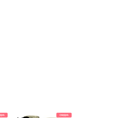
ДКА
СКИДКА