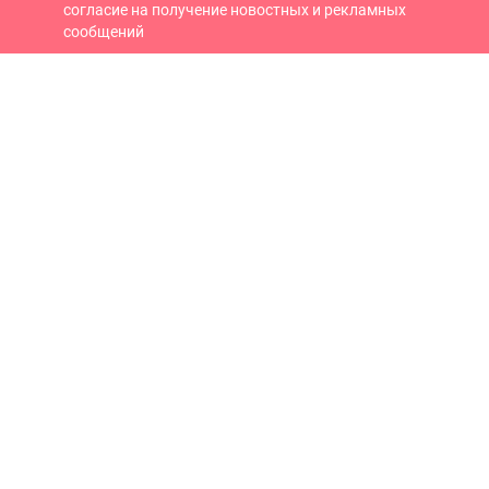
согласие на получение новостных и рекламных
сообщений