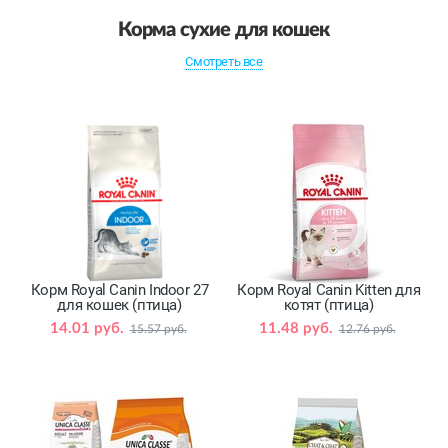
Корма сухие для кошек
Смотреть все
Корм Royal Canin Indoor 27
Корм Royal Canin Kitten для
для кошек (птица)
котят (птица)
14.01 руб.
11.48 руб.
15.57 руб.
12.76 руб.