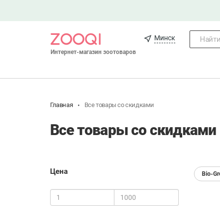
Минск
Найти.
Интернет-магазин зоотоваров
Главная
Все товары со скидками
Все товары со скидками 
Цена
Bio-G