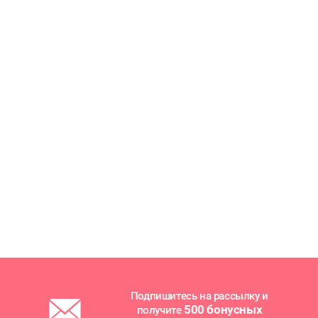
Подпишитесь на рассылку и
500 бонусных
получите