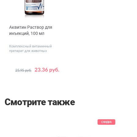
Аквитин Раствор для
инъекций, 100 мл
Комплексный витаминный
препарат для животных
23.36 руб.
25.95 руб.
Смотрите также
СКИДКА