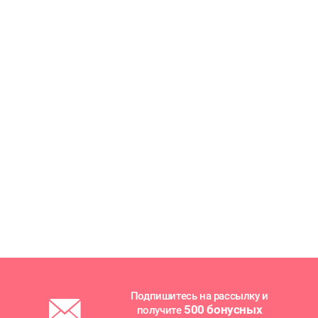
Подпишитесь на рассылку и
500 бонусных
получите