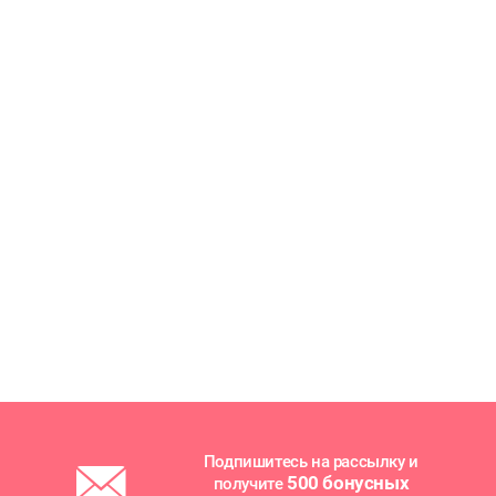
Подпишитесь на рассылку и
500 бонусных
получите