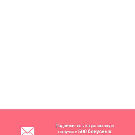
Подпишитесь на рассылку и
500 бонусных
получите