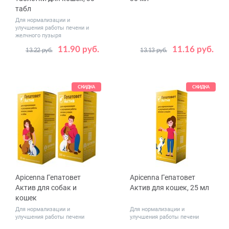
табл
Для нормализации и
улучшения работы печени и
желчного пузыря
11.90 руб.
11.16 руб.
13.22 руб.
13.13 руб.
СКИДКА
СКИДКА
Apicenna Гепатовет
Apicenna Гепатовет
Актив для собак и
Актив для кошек, 25 мл
кошек
Для нормализации и
Для нормализации и
улучшения работы печени
улучшения работы печени