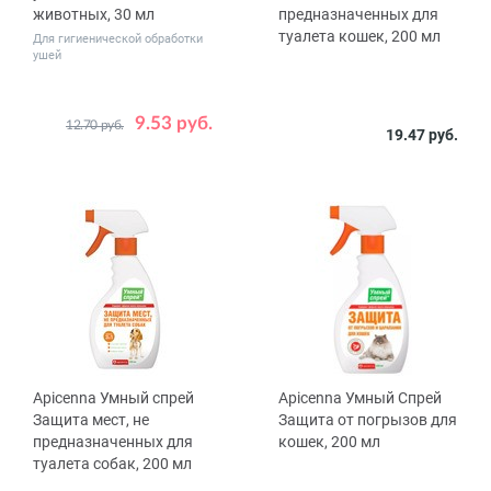
животных, 30 мл
предназначенных для
туалета кошек, 200 мл
Для гигиенической обработки
ушей
9.53 руб.
12.70 руб.
19.47 руб.
Apicenna Умный спрей
Apicenna Умный Спрей
Защита мест, не
Защита от погрызов для
предназначенных для
кошек, 200 мл
туалета собак, 200 мл