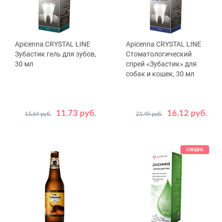
Apicenna CRYSTAL LINE
Apicenna CRYSTAL LINE
Зубастик гель для зубов,
Стоматологический
30 мл
спрей «Зубастик» для
собак и кошек, 30 мл
11.73 руб.
16.12 руб.
15.64 руб.
21.49 руб.
СКИДКА