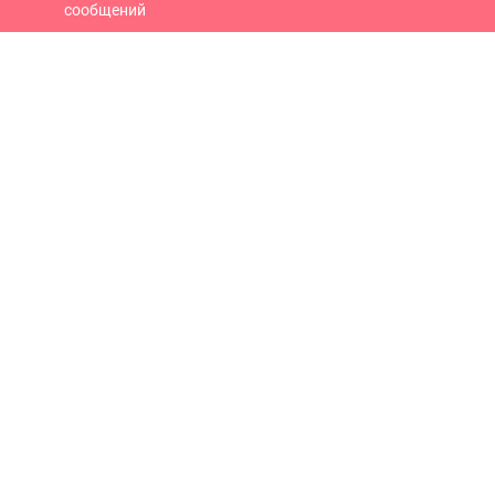
сообщений