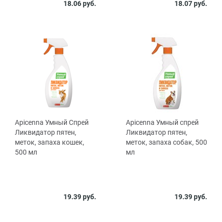
Объем,
18.06 руб.
18.07 руб.
200
мл
Apicenna Умный Спрей
Apicenna Умный спрей
Ликвидатор пятен,
Ликвидатор пятен,
меток, запаха кошек,
меток, запаха собак, 500
500 мл
мл
19.39 руб.
19.39 руб.