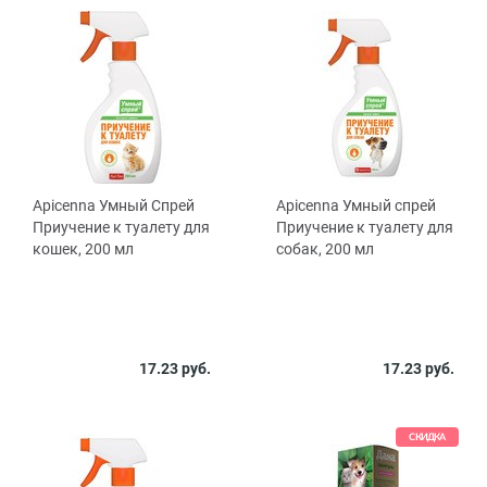
Apicenna Умный Спрей
Apicenna Умный спрей
Приучение к туалету для
Приучение к туалету для
кошек, 200 мл
собак, 200 мл
17.23 руб.
17.23 руб.
СКИДКА