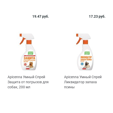
19.47 руб.
17.23 руб.
Apicenna Умный Спрей
Apicenna Умный Спрей
Защита от погрызов для
Ликвидатор запаха
собак, 200 мл
псины