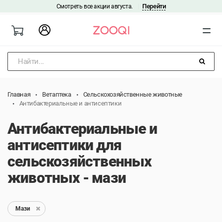
Перейти
Смотреть все акции августа.
|
Найти...
Главная
Ветаптека
Сельскохозяйственные животные
Антибактериальные и антисептики
Антибактериальные и
антисептики для
сельскозяйственных
животных - мази
Мази