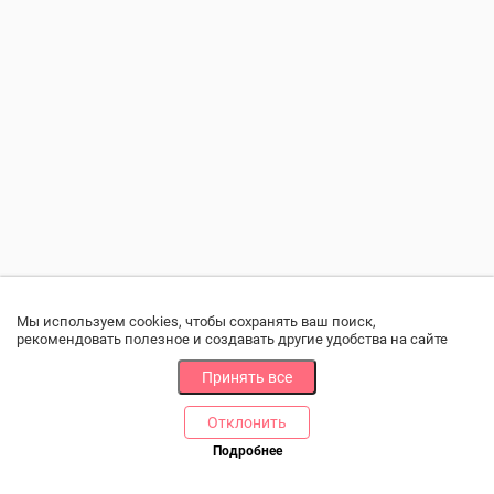
Мы используем cookies, чтобы сохранять ваш поиск,
рекомендовать полезное и создавать другие удобства на сайте
Принять все
Отклонить
РАЗДЕЛЫ
ДРУГОЕ
Подробнее
Позвоните нам
Каталог
Онлайн оплата