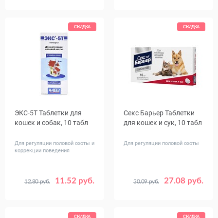
СКИДКА
СКИДКА
ЭКС-5Т Таблетки для
Секс Барьер Таблетки
кошек и собак, 10 табл
для кошек и сук, 10 табл
Для регуляции половой охоты и
Для регуляции половой охоты
коррекции поведения
11.52 руб.
27.08 руб.
12.80 руб.
30.09 руб.
СКИДКА
СКИДКА