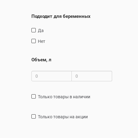
Подходит для беременных
Да
Нет
Объем, л
только товары в наличии
только товары на акции