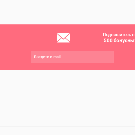
Подпишитесь н
500 бонусны