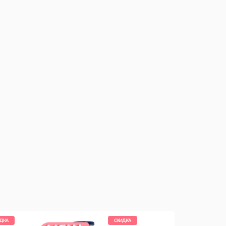
ДКА
СКИДКА