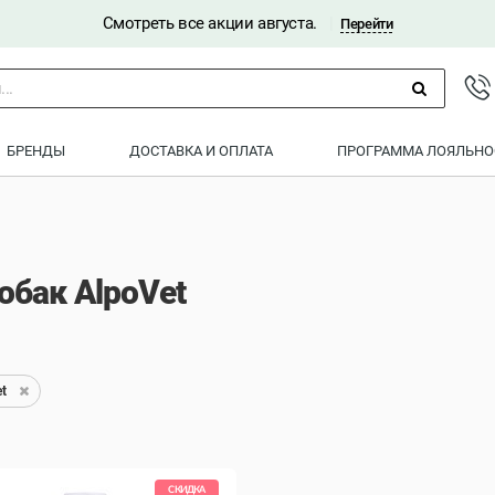
Смотреть все акции августа.
|
Перейти
..
БРЕНДЫ
ДОСТАВКА И ОПЛАТА
ПРОГРАММА ЛОЯЛЬНО
обак AlpoVet
t
СКИДКА