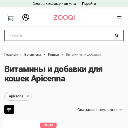
Перейти
Смотреть все акции августа.
|
Найти...
Главная
Ветаптека
Кошки
Витамины и добавки
Витамины и добавки для
кошек Apicenna
Apicenna
Сначала:
СКИДКА