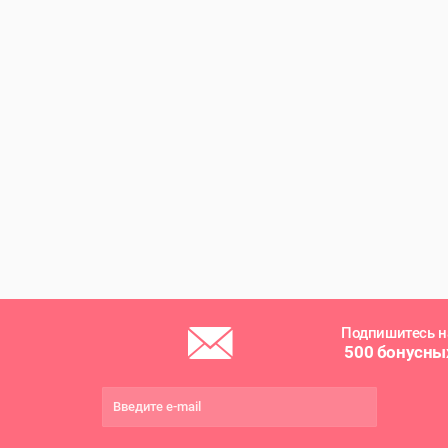
Подпишитесь н
500 бонусны