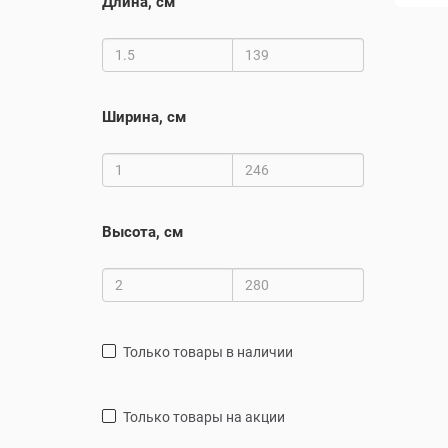
Длина, см
Ширина, см
Высота, см
только товары в наличии
только товары на акции