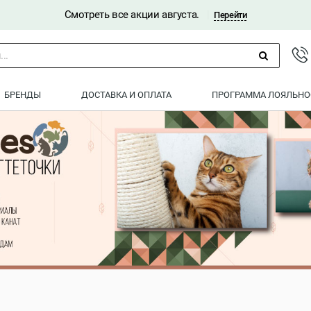
Смотреть все акции августа.
|
Перейти
..
БРЕНДЫ
ДОСТАВКА И ОПЛАТА
ПРОГРАММА ЛОЯЛЬНО