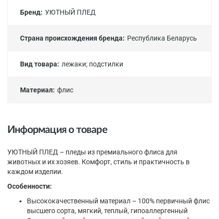
Бренд:
УЮТНЫЙ ПЛЕД
Страна происхождения бренда:
Республика Беларусь
Вид товара:
лежаки
;
подстилки
Материал:
флис
Информация о товаре
УЮТНЫЙ ПЛЕД – пледы из премиального флиса для
животных и их хозяев. Комфорт, стиль и практичность в
каждом изделии.
Особенности:
Высококачественный материал – 100% первичный флис
высшего сорта, мягкий, теплый, гипоаллергенный