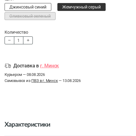
Джинсовый синий
Жемчужный серый
Оливковый зеленый
Количество
Доставка в
г. Минск
Курьером — 08.08.2026
Самовывоз из
ПВЗ в г. Минск
— 13.08.2026
Характеристики