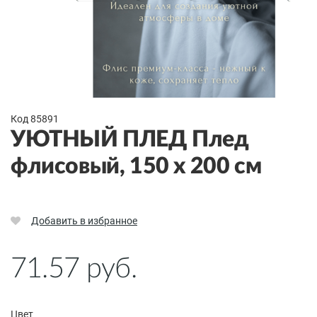
Код 85891
УЮТНЫЙ ПЛЕД Плед
флисовый, 150 x 200 см
Добавить в избранное
71.57
руб.
Цвет