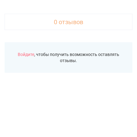
0 отзывов
Войдите
, чтобы получить возможность оставлять
отзывы.