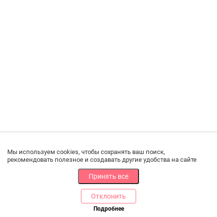
Мы используем cookies, чтобы сохранять ваш поиск,
рекомендовать полезное и создавать другие удобства на сайте
Принять все
Отклонить
Подробнее
Купить в 1 клик
В корзину