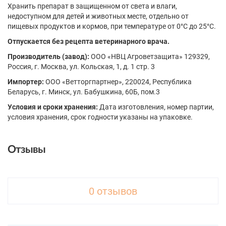
Хранить препарат в защищенном от света и влаги,
недоступном для детей и животных месте, отдельно от
пищевых продуктов и кормов, при температуре от 0°С до 25°С.
Отпускается без рецепта ветеринарного врача.
Производитель (завод):
ООО «НВЦ Агроветзащита» 129329,
Россия, г. Москва, ул. Кольская, 1, д. 1 стр. 3
Импортер:
ООО «Ветторгпартнер», 220024, Республика
Беларусь, г. Минск, ул. Бабушкина, 60Б, пом.3
Условия и сроки хранения:
Дата изготовления, номер партии,
условия хранения, срок годности указаны на упаковке.
Отзывы
0 отзывов