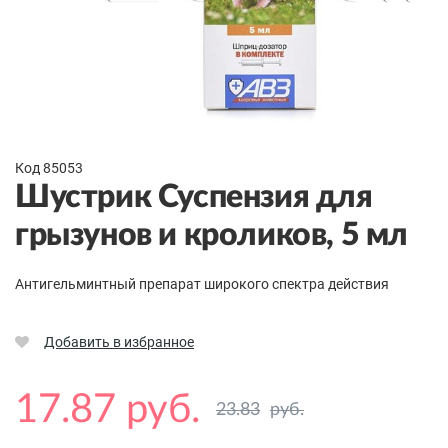
Код 85053
Шустрик Суспензия для
грызунов и кроликов, 5 мл
Антигельминтный препарат широкого спектра действия
Добавить в избранное
17.87 руб.
23.83
руб.