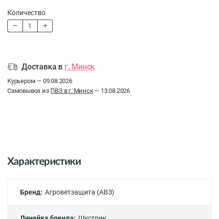
Количество
Доставка в
г. Минск
Курьером — 09.08.2026
Самовывоз из
ПВЗ в г. Минск
— 13.08.2026
Характеристики
Бренд:
Агроветзащита (АВЗ)
Линейка бренда:
Шустрик