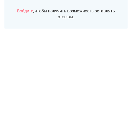
Войдите
, чтобы получить возможность оставлять
отзывы.