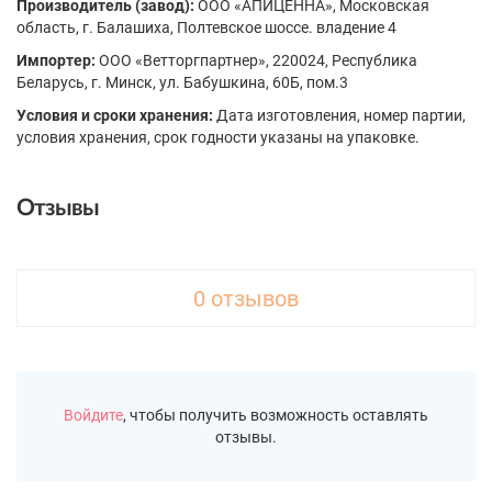
Производитель (завод):
ООО «АПИЦЕННА», Московская
область, г. Балашиха, Полтевское шоссе. владение 4
Импортер:
ООО «Ветторгпартнер», 220024, Республика
Беларусь, г. Минск, ул. Бабушкина, 60Б, пом.3
Условия и сроки хранения:
Дата изготовления, номер партии,
условия хранения, срок годности указаны на упаковке.
Отзывы
0 отзывов
Войдите
, чтобы получить возможность оставлять
отзывы.