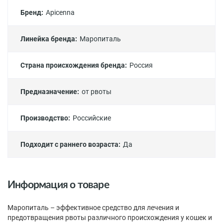
Бренд:
Apicenna
Линейка бренда:
Маропиталь
Страна происхождения бренда:
Россия
Предназначение:
от рвоты
Производство:
Российские
Подходит с раннего возраста:
Да
Информация о товаре
Маропиталь – эффективное средство для лечения и
предотвращения рвоты различного происхождения у кошек и