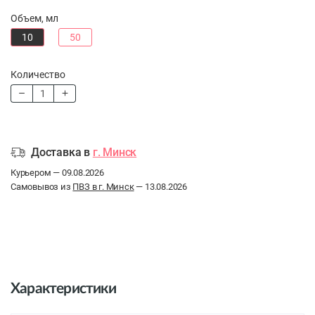
Объем, мл
10
50
Количество
Доставка в
г. Минск
Курьером — 09.08.2026
Самовывоз из
ПВЗ в г. Минск
— 13.08.2026
Характеристики