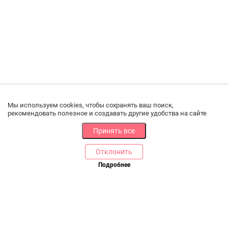
Мы используем cookies, чтобы сохранять ваш поиск,
рекомендовать полезное и создавать другие удобства на сайте
Принять все
Отклонить
Подробнее
В корзину
Купить в 1 клик
РАЗДЕЛЫ
ДРУГОЕ