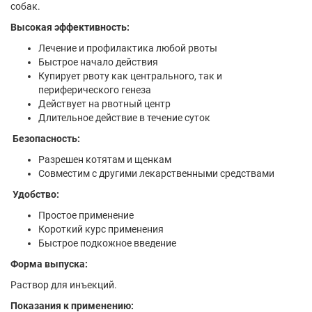
собак.
Высокая эффективность:
Лечение и профилактика любой рвоты
Быстрое начало действия
Купирует рвоту как центрального, так и
периферического генеза
Действует на рвотный центр
Длительное действие в течение суток
Безопасность:
Разрешен котятам и щенкам
Совместим с другими лекарственными средствами
Удобство:
Простое применение
Короткий курс применения
Быстрое подкожное введение
Форма выпуска:
Раствор для инъекций.
Показания к применению: