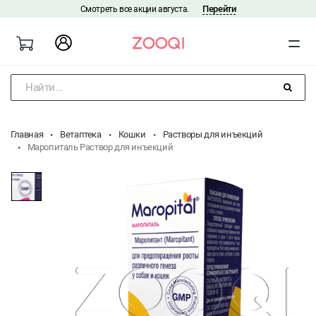
Перейти
Смотреть все акции августа.
|
Найти...
Главная
Ветаптека
Кошки
Растворы для инъекций
Маропиталь Раствор для инъекций