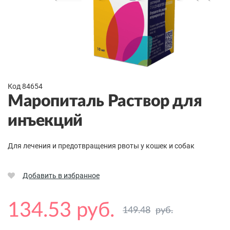
Код 84654
Маропиталь Раствор для
инъекций
Для лечения и предотвращения рвоты у кошек и собак
Добавить в избранное
134.53 руб.
149.48
руб.