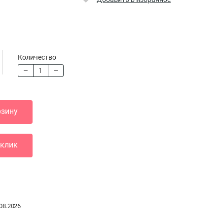
Количество
рзину
 клик
08.2026