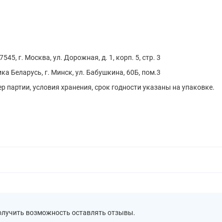
45, г. Москва, ул. Дорожная, д. 1, корп. 5, стр. 3
а Беларусь, г. Минск, ул. Бабушкина, 60Б, пом.3
р партии, условия хранения, срок годности указаны на упаковке.
получить возможность оставлять отзывы.