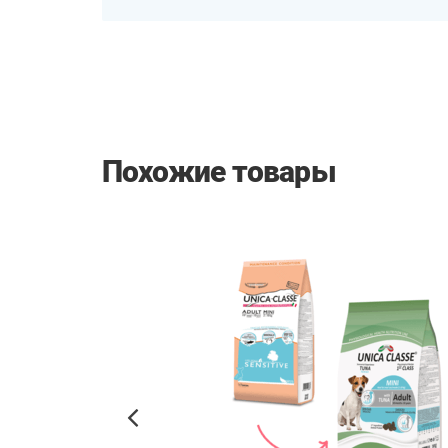
Похожие товары