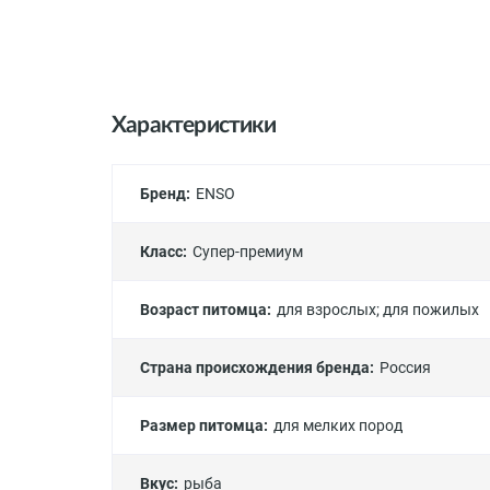
Характеристики
Бренд:
ENSO
Класс:
Супер-премиум
Возраст питомца:
для взрослых
;
для пожилых
Страна происхождения бренда:
Россия
Размер питомца:
для мелких пород
Вкус:
рыба