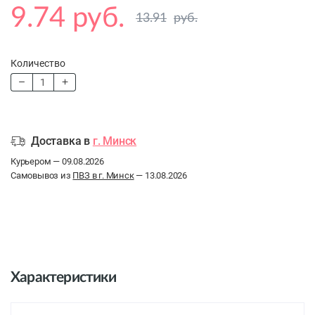
9.74 руб.
13.91
руб.
Количество
Доставка в
г. Минск
Курьером — 09.08.2026
Самовывоз из
ПВЗ в г. Минск
— 13.08.2026
Характеристики