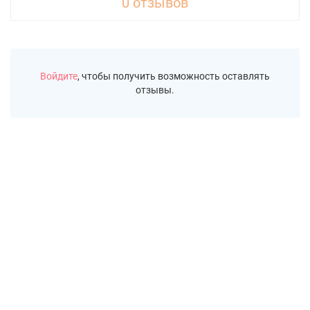
0 отзывов
Войдите
, чтобы получить возможность оставлять
отзывы.