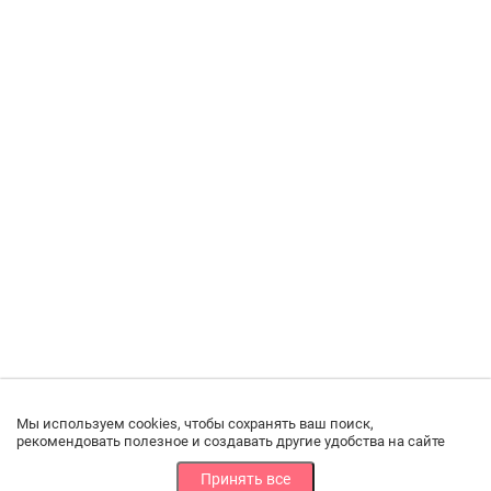
Мы используем cookies, чтобы сохранять ваш поиск,
рекомендовать полезное и создавать другие удобства на сайте
Принять все