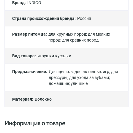
Бренд:
INDIGO
Страна происхождения бренда:
Россия
Размер питомца:
для крупных пород
;
для мелких
пород
;
для средних пород
Вид товара:
игрушки-кусалки
Предназначение:
Для щенков
;
для активных игр
;
для
дрессуры
;
для ухода за зубами
;
домашние
;
уличные
Материал:
Волокно
Информация о товаре